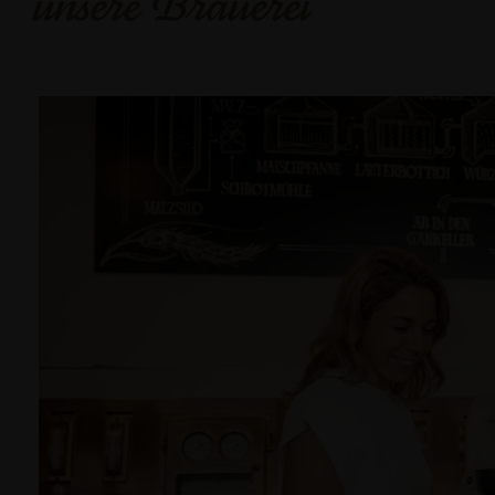
unsere Brauerei