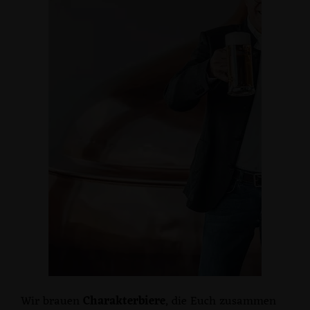
Wir brauen
Charakterbiere
, die Euch zusammen