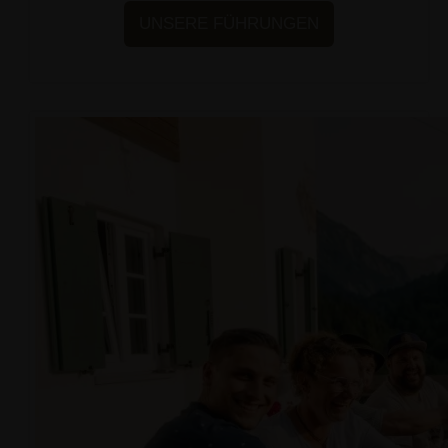
UNSERE FÜHRUNGEN