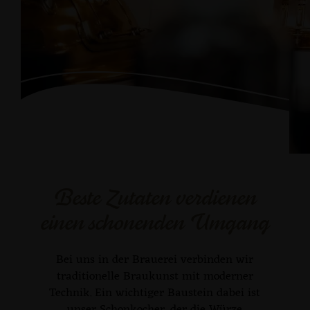
Beste Zutaten verdienen
einen schonenden Umgang
Bei uns in der Brauerei verbinden wir
traditionelle Braukunst mit moderner
Technik. Ein wichtiger Baustein dabei ist