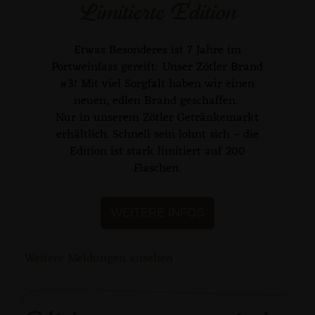
Limitierte Edition
Etwas Besonderes ist 7 Jahre im
Portweinfass gereift: Unser Zötler Brand
#3! Mit viel Sorgfalt haben wir einen
neuen, edlen Brand geschaffen.
Nur in unserem Zötler Getränkemarkt
erhältlich. Schnell sein lohnt sich – die
Edition ist stark limitiert auf 200
Flaschen.
WEITERE INFOS
Weitere Meldungen ansehen