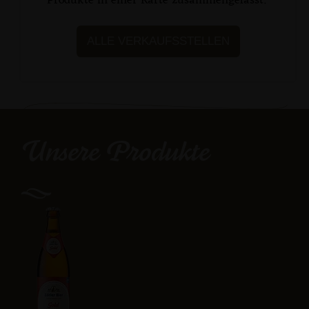
Produkte in einer Karte zusammengefasst.
ALLE VERKAUFSSTELLEN
Unsere Produkte