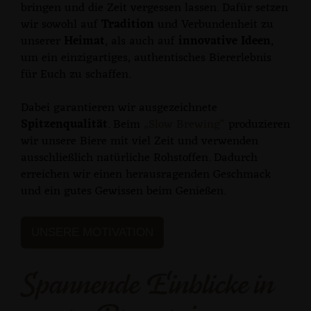
bringen und die Zeit vergessen lassen. Dafür setzen
wir sowohl auf
Tradition
und Verbundenheit zu
unserer
Heimat
, als auch auf
innovative Ideen
,
um ein einzigartiges, authentisches Biererlebnis
für Euch zu schaffen.
Dabei garantieren wir ausgezeichnete
Spitzenqualität
. Beim
„Slow Brewing“
produzieren
wir unsere Biere mit viel Zeit und verwenden
ausschließlich natürliche Rohstoffen. Dadurch
erreichen wir einen herausragenden Geschmack
und ein gutes Gewissen beim Genießen.
UNSERE MOTIVATION
Spannende Einblicke in