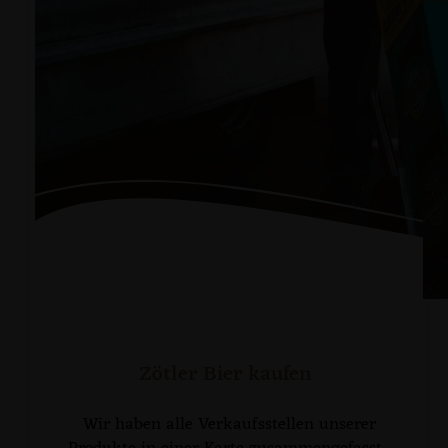
Zötler Bier kaufen
Wir haben alle Verkaufsstellen unserer