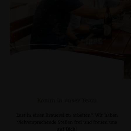
Komm in unser Team
Lust in einer Brauerei zu arbeiten? Wir haben
vielversprechende Stellen frei und freuen uns
auf Dich!