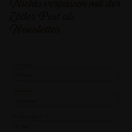
Nichts verpassen mit der
Zötler Post als
Newsletter
Vorname
Nachname
E-Mail-Adresse