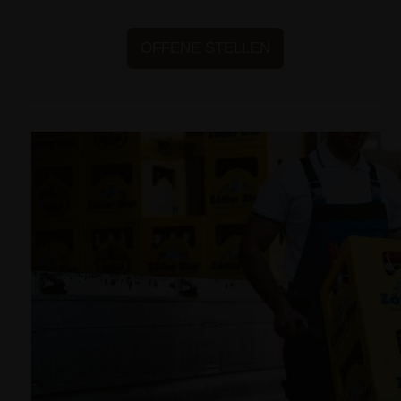
OFFENE STELLEN