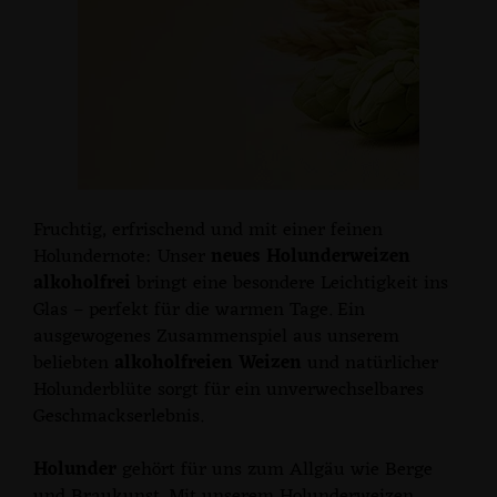
Fruchtig, erfrischend und mit einer feinen
Holundernote: Unser
neues Holunderweizen
alkoholfrei
bringt eine besondere Leichtigkeit ins
Glas – perfekt für die warmen Tage. Ein
ausgewogenes Zusammenspiel aus unserem
beliebten
alkoholfreien Weizen
und natürlicher
Holunderblüte sorgt für ein unverwechselbares
Geschmackserlebnis.
Holunder
gehört für uns zum Allgäu wie Berge