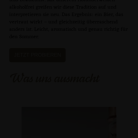
und Braukunst. Mit unserem Holunderweizen
alkoholfrei greifen wir diese Tradition auf und
interpretieren sie neu. Das Ergebnis: ein Bier, das
vertraut wirkt – und gleichzeitig überraschend
anders ist. Leicht, aromatisch und genau richtig für
den Sommer.
JETZT PROBIEREN
Was uns ausmacht