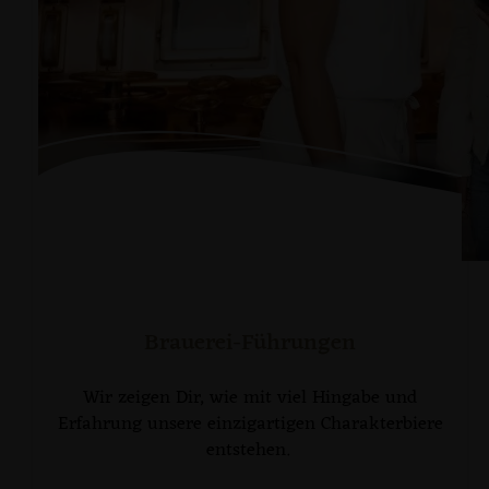
Brauerei-Führungen
Wir zeigen Dir, wie mit viel Hingabe und
Erfahrung unsere einzigartigen Charakterbiere
entstehen.