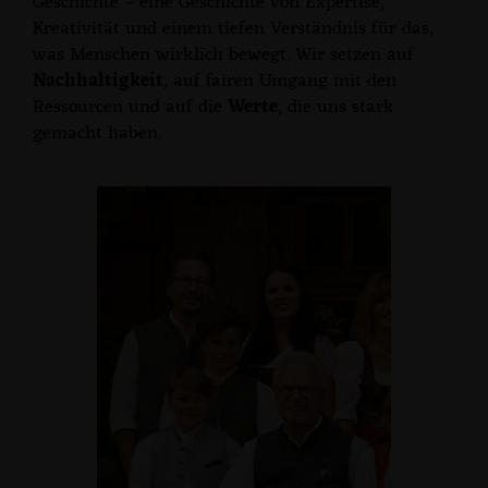
Geschichte – eine Geschichte von Expertise,
Kreativität und einem tiefen Verständnis für das,
was Menschen wirklich bewegt. Wir setzen auf
Nachhaltigkeit
, auf fairen Umgang mit den
Ressourcen und auf die
Werte
, die uns stark
gemacht haben.