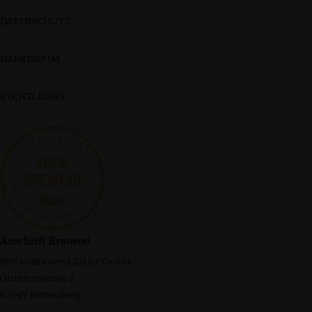
DATENSCHUTZ
IMPRESSUM
RECHTLICHES
Anschrift Brauerei
Privat-Brauerei Zötler GmbH
Grüntenstraße 2
87549 Rettenberg