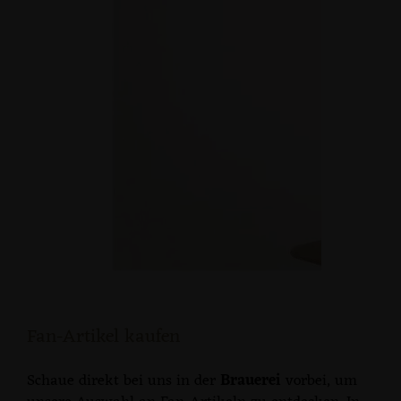
Fan-Artikel kaufen
Schaue direkt bei uns in der
Brauerei
vorbei, um