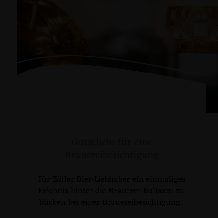
Gutschein für eine
Brauereibesichtigung
Für Zötler Bier-Liebhaber ein einmaliges
Erlebnis hinter die Brauerei-Kulissen zu
blicken bei einer Brauereibesichtigung.