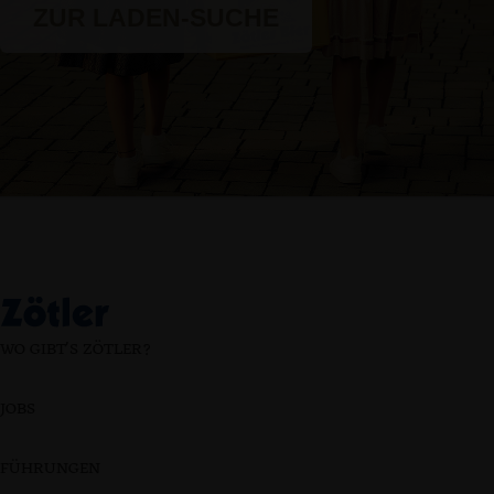
ZUR LADEN-SUCHE
WO GIBT'S ZÖTLER?
JOBS
FÜHRUNGEN