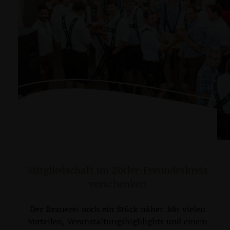
Mitgliedschaft im Zötler-Freundeskreis
verschenken
Der Brauerei noch ein Stück näher. Mit vielen
Vorteilen, Veranstaltungshighlights und einem