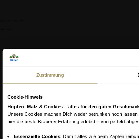
Zustimmung
Cookie-Hinweis
Hopfen, Malz & Cookies – alles für den guten Geschmack
Unsere Cookies machen Dich weder betrunken noch lassen si
hier die beste Brauerei-Erfahrung erlebst – von perfekt abge
Essenzielle Cookies
: Damit alles wie beim Zapfen reibung