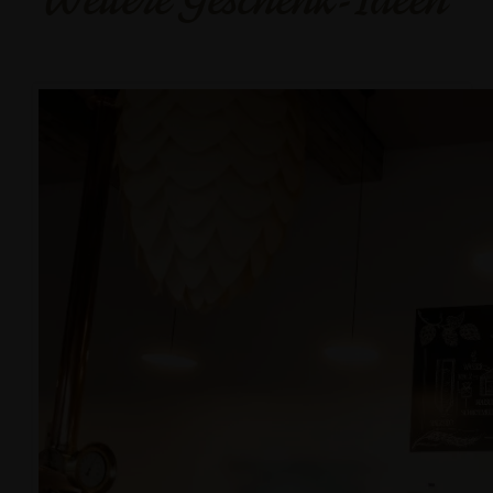
Weitere Geschenk-Ideen