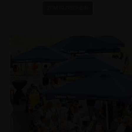
ZUM GUTSCHEIN