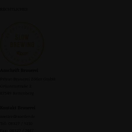
RECHTLICHES
Anschrift Brauerei
Privat-Brauerei Zötler GmbH
Grüntenstraße 2
87549 Rettenberg
Kontakt Brauerei
zoetler@zoetler.de
Tel: 08327 / 9210
Fax: 08327 / 7487