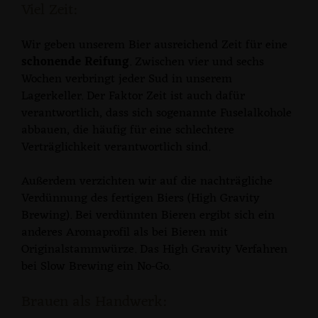
Viel Zeit:
Wir geben unserem Bier ausreichend Zeit für eine
schonende Reifung
. Zwischen vier und sechs
Wochen verbringt jeder Sud in unserem
Lagerkeller. Der Faktor Zeit ist auch dafür
verantwortlich, dass sich sogenannte Fuselalkohole
abbauen, die häufig für eine schlechtere
Verträglichkeit verantwortlich sind.
Außerdem verzichten wir auf die nachträgliche
Verdünnung des fertigen Biers (High Gravity
Brewing). Bei verdünnten Bieren ergibt sich ein
anderes Aromaprofil als bei Bieren mit
Originalstammwürze. Das High Gravity Verfahren
bei Slow Brewing ein No-Go.
Brauen als Handwerk: