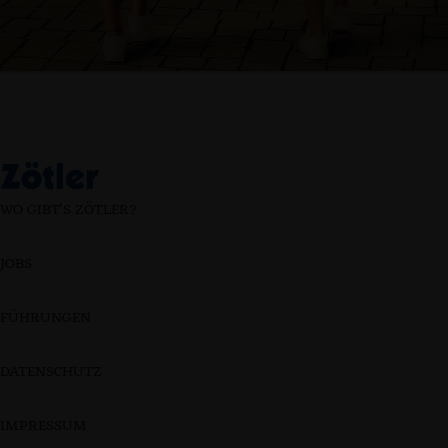
WO GIBT'S ZÖTLER?
JOBS
FÜHRUNGEN
DATENSCHUTZ
IMPRESSUM