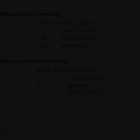
Öffnungszeiten Verwaltung
Mo - Do
08:00 - 12:00 &
13:00 - 16:00 Uhr
Fr
08:00 - 12:00 Uhr
Sa
geschlossen
Öffnungszeiten Getränkemarkt
Mo, Mi, Do, Fr
10:00 - 13:00 &
15:00 - 18:00 Uhr
Di
geschlossen
Sa
10:00 - 15:30 Uhr