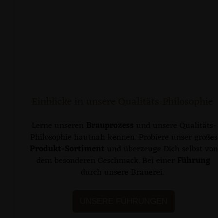
Einblicke in unsere Qualitäts-Philosophie
Lerne unseren
Brauprozess
und unsere Qualitäts-
Philosophie hautnah kennen. Probiere unser großes
Produkt-Sortiment
und überzeuge Dich selbst von
dem besonderen Geschmack. Bei einer
Führung
durch unsere Brauerei.
UNSERE FÜHRUNGEN