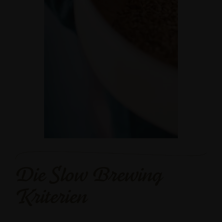
Die Slow Brewing
Kriterien