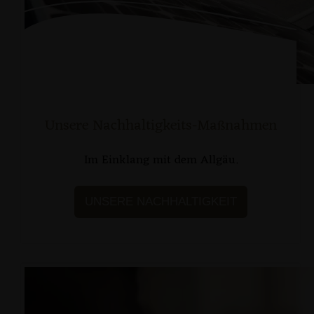
Unsere Nachhaltigkeits-Maßnahmen
Im Einklang mit dem Allgäu.
UNSERE NACHHALTIGKEIT