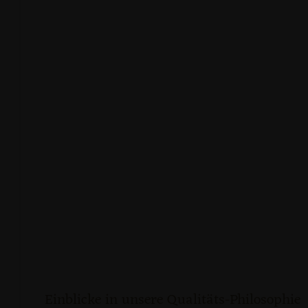
Einblicke in unsere Qualitäts-Philosophie