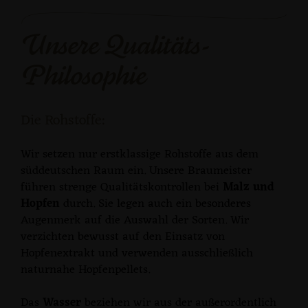
Unsere Qualitäts-
Philosophie
Die Rohstoffe:
Wir setzen nur erstklassige Rohstoffe aus dem
süddeutschen Raum ein. Unsere Braumeister
führen strenge Qualitätskontrollen bei
Malz und
Hopfen
durch. Sie legen auch ein besonderes
Augenmerk auf die Auswahl der Sorten. Wir
verzichten bewusst auf den Einsatz von
Hopfenextrakt und verwenden ausschließlich
naturnahe Hopfenpellets.
Das
Wasser
beziehen wir aus der außerordentlich