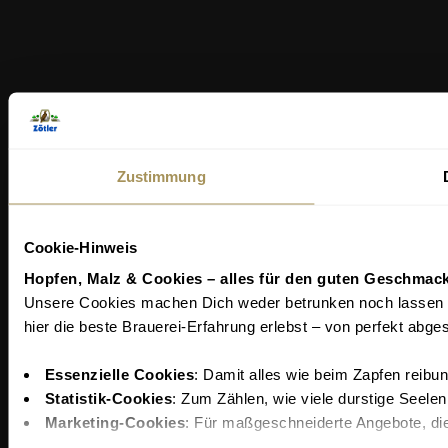
Zustimmung
Cookie-Hinweis
Hopfen, Malz & Cookies – alles für den guten Geschmack
Unsere Cookies machen Dich weder betrunken noch lassen si
hier die beste Brauerei-Erfahrung erlebst – von perfekt abge
Essenzielle Cookies
: Damit alles wie beim Zapfen reibung
Statistik-Cookies
: Zum Zählen, wie viele durstige Seele
Marketing-Cookies
: Für maßgeschneiderte Angebote, die