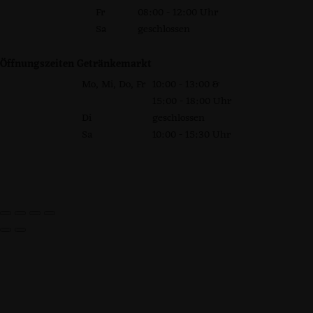
Fr
08:00 - 12:00 Uhr
Sa
geschlossen
Öffnungszeiten Getränkemarkt
Mo, Mi, Do, Fr
10:00 - 13:00 &
15:00 - 18:00 Uhr
Di
geschlossen
Sa
10:00 - 15:30 Uhr