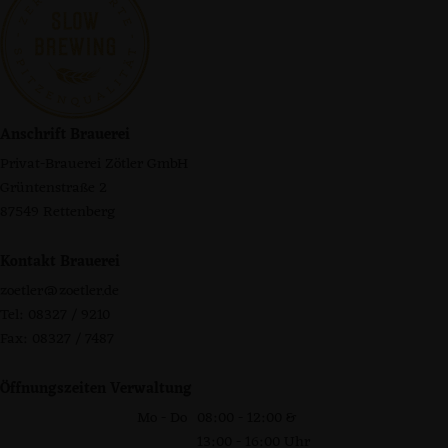
Anschrift Brauerei
Privat-Brauerei Zötler GmbH
Grüntenstraße 2
87549 Rettenberg
Kontakt Brauerei
zoetler@zoetler.de
Tel: 08327 / 9210
Fax: 08327 / 7487
Öffnungszeiten Verwaltung
Mo - Do
08:00 - 12:00 &
13:00 - 16:00 Uhr