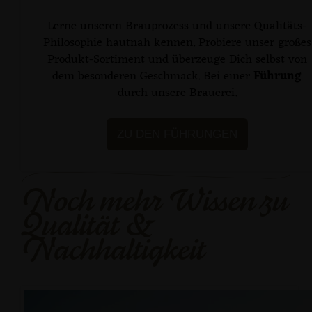
Lerne unseren Brauprozess und unsere Qualitäts-
Philosophie hautnah kennen. Probiere unser großes
Produkt-Sortiment und überzeuge Dich selbst von
dem besonderen Geschmack. Bei einer
Führung
durch unsere Brauerei.
ZU DEN FÜHRUNGEN
Noch mehr Wissen zu
Qualität &
Nachhaltigkeit