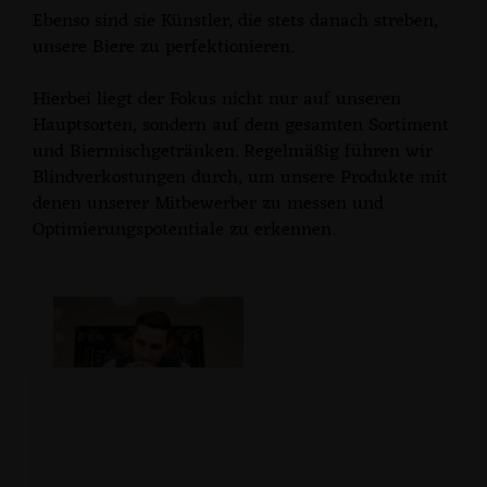
Ebenso sind sie Künstler, die stets danach streben,
unsere Biere zu perfektionieren.
Hierbei liegt der Fokus nicht nur auf unseren
Hauptsorten, sondern auf dem gesamten Sortiment
und Biermischgetränken. Regelmäßig führen wir
Blindverkostungen durch, um unsere Produkte mit
denen unserer Mitbewerber zu messen und
Optimierungspotentiale zu erkennen.