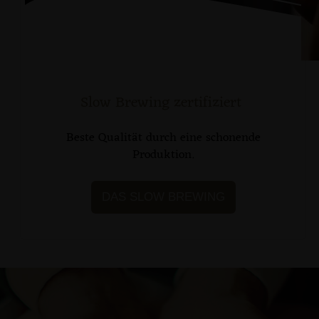
Slow Brewing zertifiziert
Beste Qualität durch eine schonende
Produktion.
DAS SLOW BREWING