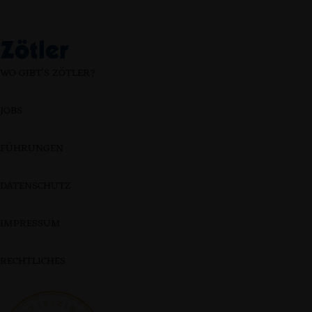
WO GIBT'S ZÖTLER?
JOBS
FÜHRUNGEN
DATENSCHUTZ
IMPRESSUM
RECHTLICHES