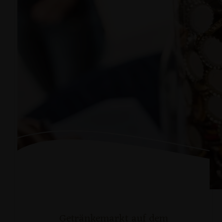
Getränkemarkt auf dem