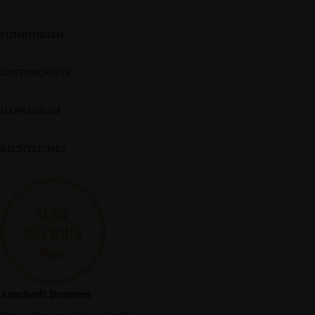
FÜHRUNGEN
DATENSCHUTZ
IMPRESSUM
RECHTLICHES
Anschrift Brauerei