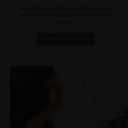
Zu bestimmten Zeiten kannst Du bei einer
öffentlichen Führung eintauchen in unsere
Brauerei.
ZU DEN FÜHRUNGEN