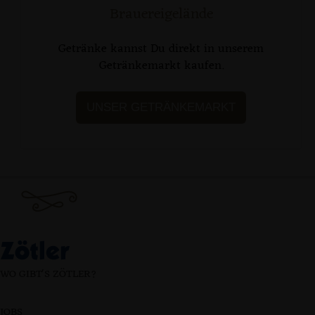
Brauereigelände
Getränke kannst Du direkt in unserem
Getränkemarkt kaufen.
UNSER GETRÄNKEMARKT
WO GIBT'S ZÖTLER?
JOBS