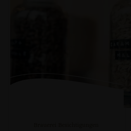
Brauerei Besichtigungen