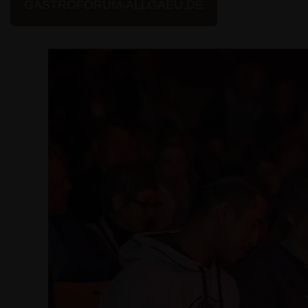
GASTROFORUM-ALLGAEU.DE