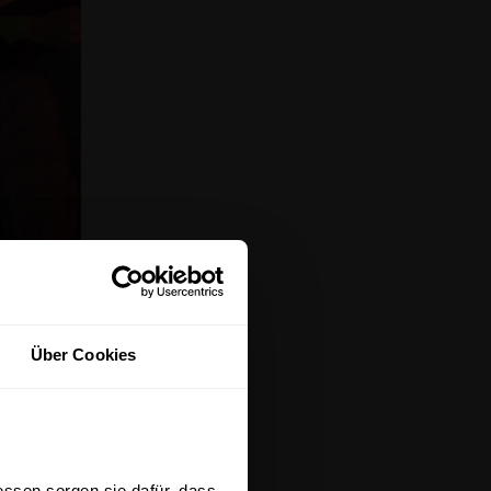
Über Cookies
ssen sorgen sie dafür, dass