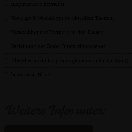
inspirierende Keynotes
Vorträge & Workshops zu aktuellen Themen
Networking mit Partnern in den Pausen
Verleihung des Zötler Innovationspreises
Abendveranstaltung zum gemeinsamen Ausklang
kostenlose Tickets
Weitere Infos unter: