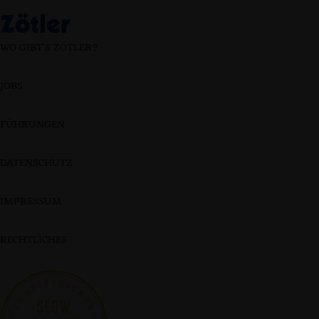
WO GIBT'S ZÖTLER?
JOBS
FÜHRUNGEN
DATENSCHUTZ
IMPRESSUM
RECHTLICHES