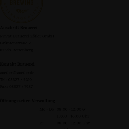
Anschrift Brauerei
Privat-Brauerei Zötler GmbH
Grüntenstraße 2
87549 Rettenberg
Kontakt Brauerei
zoetler@zoetler.de
Tel: 08327 / 9210
Fax: 08327 / 7487
Öffnungszeiten Verwaltung
Mo - Do
08:00 - 12:00 &
13:00 - 16:00 Uhr
Fr
08:00 - 12:00 Uhr