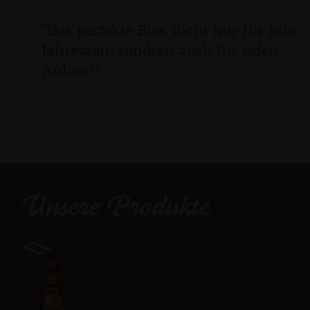
"Das perfekte Bier, nicht nur für jede
Jahreszeit, sondern auch für jeden
Anlass!"
Unsere Produkte