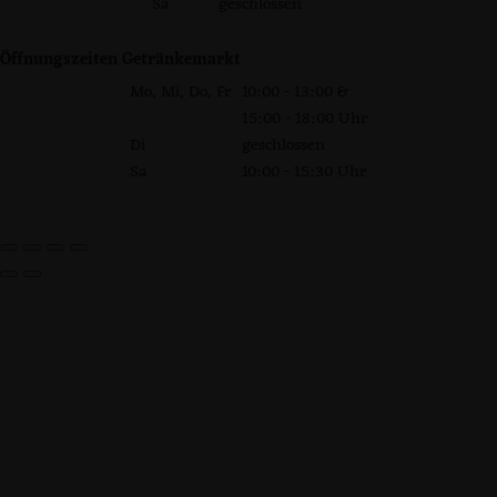
Sa
geschlossen
Öffnungszeiten Getränkemarkt
Mo, Mi, Do, Fr
10:00 - 13:00 &
15:00 - 18:00 Uhr
Di
geschlossen
Sa
10:00 - 15:30 Uhr