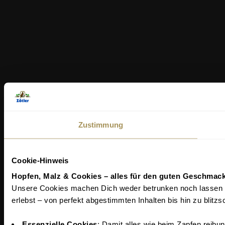
Zustimmung
Cookie-Hinweis
Hopfen, Malz & Cookies – alles für den guten Geschmack
Unsere Cookies machen Dich weder betrunken noch lassen sie
erlebst – von perfekt abgestimmten Inhalten bis hin zu blitz
Essenzielle Cookies
: Damit alles wie beim Zapfen reibung